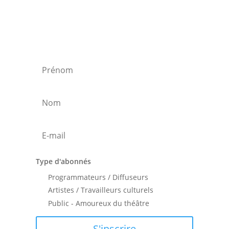
Type d'abonnés
Programmateurs / Diffuseurs
Artistes / Travailleurs culturels
Public - Amoureux du théâtre
S'inscrire