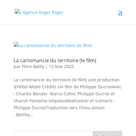
La cartomancie du territoire (le film)
par
Flore Bailly
|
12 Nov 2025
La cartomancie du territoire (le film) une production
d’Hôtel-Motel Crédits Un film de Philippe DucrosAvec
: Charles Bender, Marco Collin, Philippe Ducros et
Sharon Fontaine-IshpataoRéalisation et scénario :
Philippe DucrosTraduction vers l’innu-aimun
: Bertha...