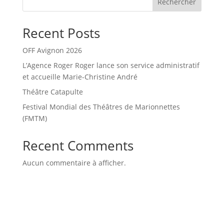
Rechercher
Recent Posts
OFF Avignon 2026
L’Agence Roger Roger lance son service administratif
et accueille Marie-Christine André
Théâtre Catapulte
Festival Mondial des Théâtres de Marionnettes
(FMTM)
Recent Comments
Aucun commentaire à afficher.