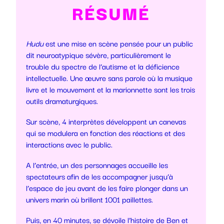
RÉSUMÉ
Hudu
est une mise en scène pensée pour un public
dit neuroatypique sévère, particulièrement le
trouble du spectre de l’autisme et la déficience
intellectuelle. Une œuvre sans parole où la musique
livre et le mouvement et la marionnette sont les trois
outils dramaturgiques.
Sur scène, 4 interprètes développent un canevas
qui se modulera en fonction des réactions et des
interactions avec le public.
A l’entrée, un des personnages accueille les
spectateurs afin de les accompagner jusqu’à
l’espace de jeu avant de les faire plonger dans un
univers marin où brillent 1001 paillettes.
Puis, en 40 minutes, se dévoile l’histoire de Ben et