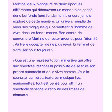
Martine, deux plongeurs de deux époques
différentes qui découvrent un monde bien caché
dans les fonds fond fonds marins encore jamais
exploré de cette manière. Un univers remplie de
méduses magiques qui permettent à l’homme de
vivre dans les fonds marins. Ben essaie de
convaincre Martine de rester avec lui, pour l’éternité
. Va t-elle accepter de ne plus revoir la Terre et de
s’amuser pour toujours ?
Hudu
est une représentation immersive qui offre
aux spectateurs.trices la possibilité de se faire son
propre spectacle et de le vivre comme il/elle le
souhaite. Lumières, textures, musique live,
marionnettes, tout est pensé pour offrir un
spectacle sensoriel à l’écoute des limites de
chacun.e.