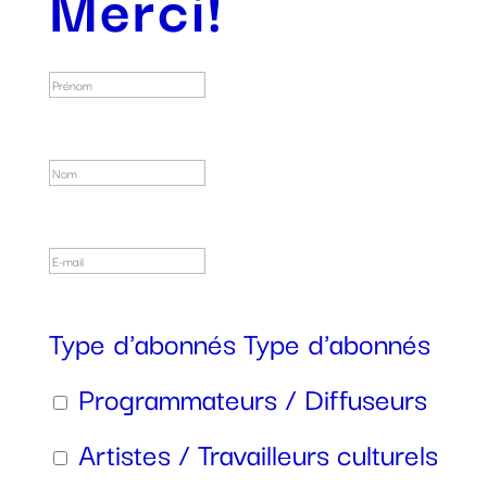
Merci!
Type d'abonnés
Type d'abonnés
Programmateurs / Diffuseurs
Artistes / Travailleurs culturels