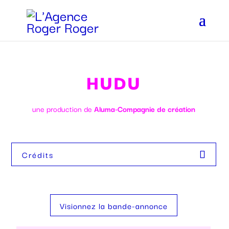
HUDU
une production de
Aluma-Compagnie de création
Crédits
Visionnez la bande-annonce