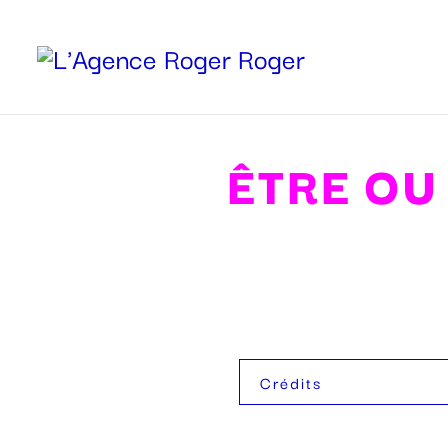
ÊTRE OU
Crédits