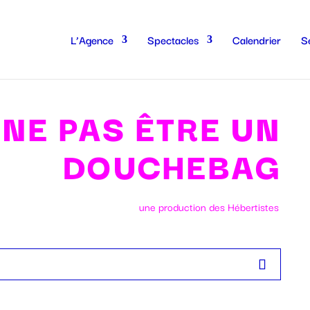
L’Agence
Spectacles
Calendrier
S
 NE PAS ÊTRE UN
DOUCHEBAG
une production des Hébertistes