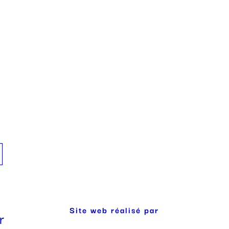
Site web réalisé par
r