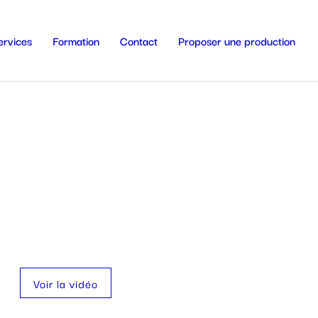
ervices
Formation
Contact
Proposer une production
Voir la vidéo