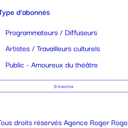
Type d'abonnés
Programmateurs / Diffuseurs
Artistes / Travailleurs culturels
Public - Amoureux du théâtre
S'inscrire
Tous droits réservés Agence Roger Roge