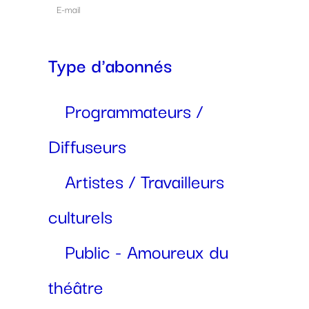
Type d'abonnés
Programmateurs /
Diffuseurs
Artistes / Travailleurs
culturels
Public - Amoureux du
théâtre