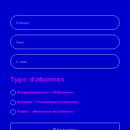
Type d'abonnés
Programmateurs / Diffuseurs
Artistes / Travailleurs culturels
Public - Amoureux du théâtre
S'inscrire